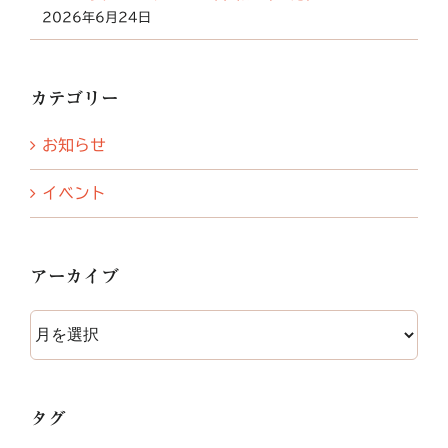
2026年6月24日
カテゴリー
お知らせ
イベント
アーカイブ
ア
ー
カ
イ
タグ
ブ