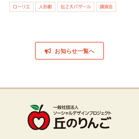
ローリエ
人形劇
伝２大バザール
講演会
お知らせ一覧へ