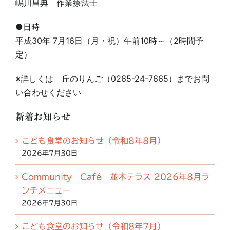
嶋川昌典 作業療法士
●日時
お問い合わせ
平成30年 7月16日（月・祝）午前10時～（2時間予
定）
※詳しくは 丘のりんご（0265-24-7665）までお問
い合わせください
新着お知らせ
こども食堂のお知らせ（令和8年8月）
2026年7月30日
Community Café 並木テラス 2026年8月ラ
ンチメニュー
2026年7月30日
こども食堂のお知らせ（令和8年7月）