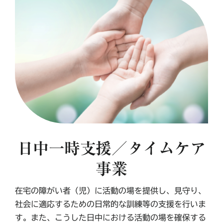
日中一時支援／タイムケア
事業
在宅の障がい者（児）に活動の場を提供し、見守り、
社会に適応するための日常的な訓練等の支援を行いま
す。また、こうした日中における活動の場を確保する