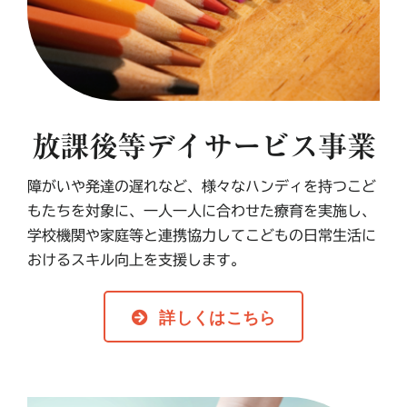
お問い合わせ
放課後等デイサービス事業
障がいや発達の遅れなど、様々なハンディを持つこど
もたちを対象に、一人一人に合わせた療育を実施し、
学校機関や家庭等と連携協力してこどもの日常生活に
おけるスキル向上を支援します。
詳しくはこちら