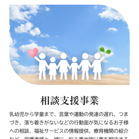
相談支援事業
乳幼児から学童まで、言葉や運動の発達の遅れ、つま
づき、落ち着きがないなどの行動面が気になるお子様
への相談、福祉サービスの情報提供、療育機関の紹介