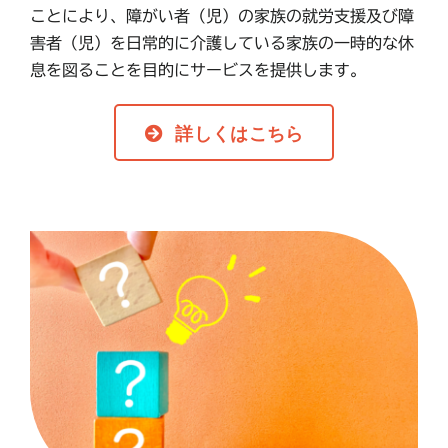
ことにより、障がい者（児）の家族の就労支援及び障
害者（児）を日常的に介護している家族の一時的な休
息を図ることを目的にサービスを提供します。
詳しくはこちら