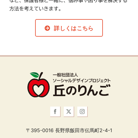
など、保護者様と一緒に、悩み事や困り事を解決する
方法を考えていきます。
詳しくはこちら
〒395-0016 長野県飯田市伝馬町2-4-1