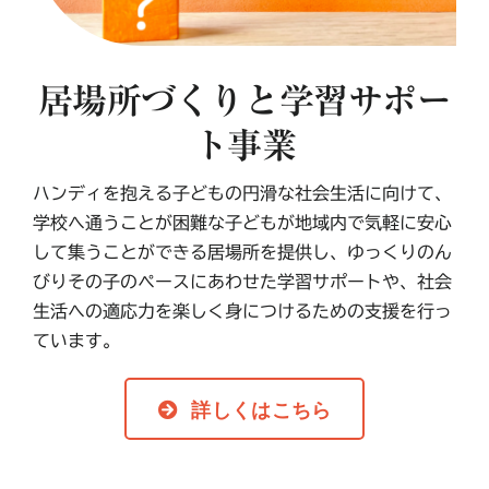
居場所づくりと学習サポー
ト事業
ハンディを抱える子どもの円滑な社会生活に向けて、
学校へ通うことが困難な子どもが地域内で気軽に安心
して集うことができる居場所を提供し、ゆっくりのん
びりその子のペースにあわせた学習サポートや、社会
生活への適応力を楽しく身につけるための支援を行っ
ています。
詳しくはこちら