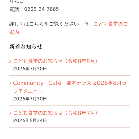
りんご
電話 0265-24-7665
詳しくはこちらをご覧ください →
こども食堂のご
案内
新着お知らせ
こども食堂のお知らせ（令和8年8月）
2026年7月30日
Community Café 並木テラス 2026年8月ラ
ンチメニュー
2026年7月30日
こども食堂のお知らせ（令和8年7月）
2026年6月24日