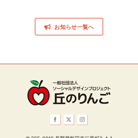
お知らせ一覧へ